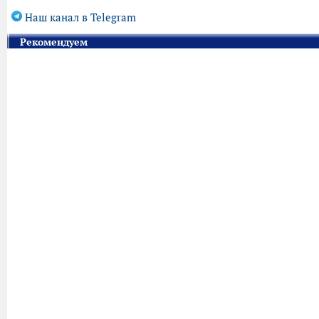
Наш канал в Telegram
Рекомендуем