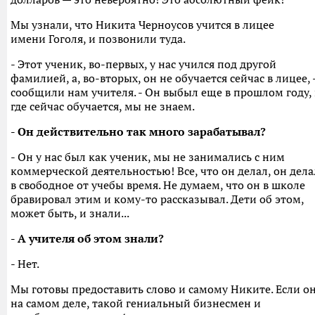
Мы узнали, что Никита Черноусов учится в лицее
имени Гоголя, и позвонили туда.
- Этот ученик, во-первых, у нас учился под другой
фамилией, а, во-вторых, он не обучается сейчас в лицее, 
сообщили нам учителя. - Он выбыл еще в прошлом году,
где сейчас обучается, мы не знаем.
- Он действительно так много зарабатывал?
- Он у нас был как ученик, мы не занимались с ним
коммерческой деятельностью! Все, что он делал, он дела
в свободное от учебы время. Не думаем, что он в школе
бравировал этим и кому-то рассказывал. Дети об этом,
может быть, и знали...
- А учителя об этом знали?
- Нет.
Мы готовы предоставить слово и самому Никите. Если он
на самом деле, такой гениальный бизнесмен и