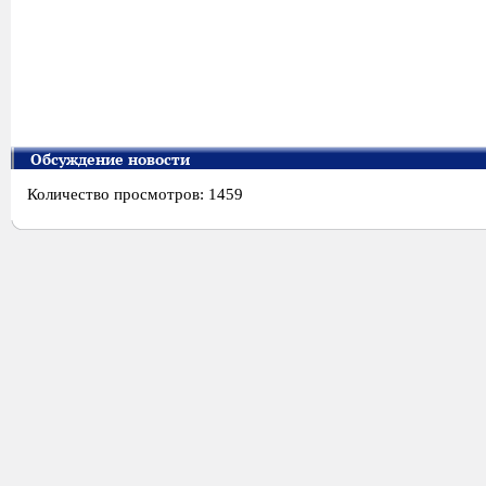
Обсуждение новости
Количество просмотров: 1459