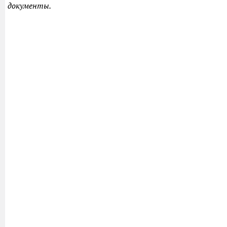
документы.