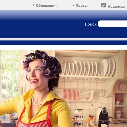
Объявления
Портал
Подписка
Поиск