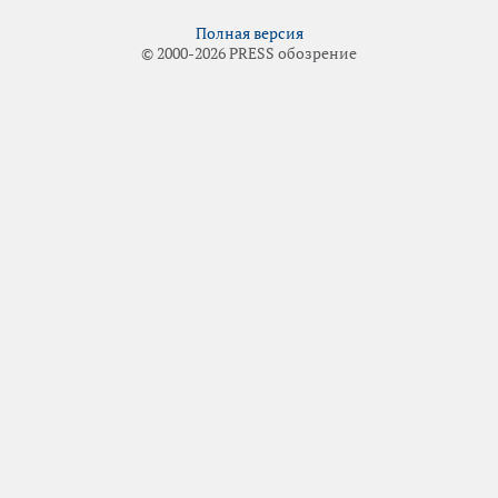
Полная версия
© 2000-2026 PRESS обозрение