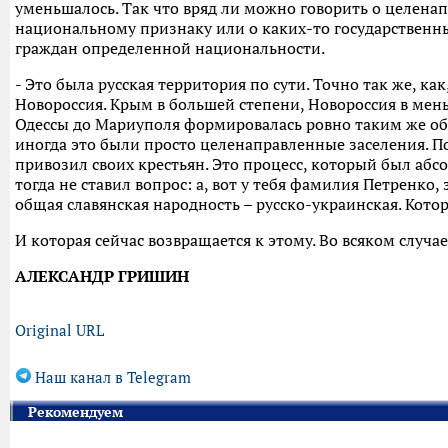
уменьшалось. Так что вряд ли можно говорить о целен
национальному признаку или о каких-то государственн
граждан определенной национальности.
- Это была русская территория по сути. Точно так же, ка
Новороссия. Крым в большей степени, Новороссия в мень
Одессы до Мариуполя формировалась ровно таким же обр
иногда это были просто целенаправленные заселения. 
привозил своих крестьян. Это процесс, который был аб
тогда не ставил вопрос: а, вот у тебя фамилия Петренко,
общая славянская народность – русско-украинская. Кот
И которая сейчас возвращается к этому. Во всяком случае
АЛЕКСАНДР ГРИШИН
Original URL
Наш канал в Telegram
Рекомендуем