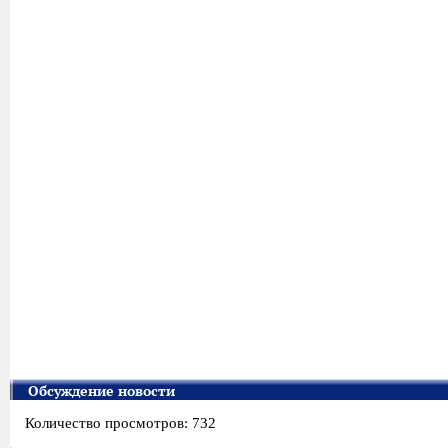
Обсуждение новости
Количество просмотров: 732