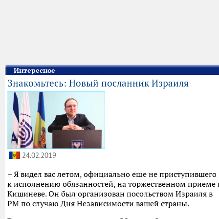
Интересное
Знакомьтесь: Новый посланник Израиля
24.02.2019
– Я видел вас летом, официально еще не приступившего
к исполнению обязанностей, на торжественном приеме 
Кишиневе. Он был организован посольством Израиля в
РМ по случаю Дня Независимости вашей страны.