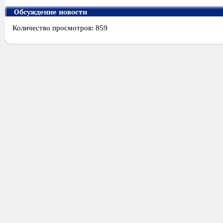
Обсуждение новости
Количество просмотров: 859