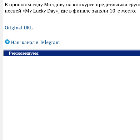
В прошлом году Молдову на конкурсе представляла груп
песней «My Lucky Day», где в финале заняли 10-е место.
Original URL
Наш канал в Telegram
Рекомендуем