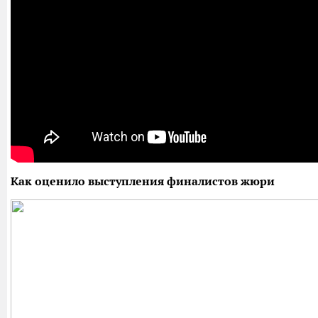
Как оценило выступления финалистов жюри