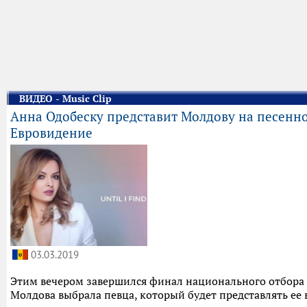
ВИДЕО - Music Clip
Анна Одобеску представит Молдову на песенн
Евровидение
03.03.2019
Этим вечером завершился финал национального отбора 
Молдова выбрала певца, который будет представлять ее 