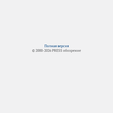
Полная версия
© 2000-2026 PRESS обозрение