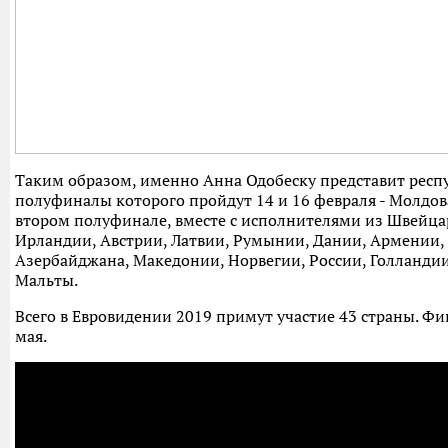
Таким образом, именно Анна Одобеску представит респу
полуфиналы которого пройдут 14 и 16 февраля - Молдова
втором полуфинале, вместе с исполнителями из Швейца
Ирландии, Австрии, Латвии, Румынии, Дании, Армении,
Азербайджана, Македонии, Норвегии, России, Голландии
Мальты.
Всего в Евровидении 2019 примут участие 43 страны. Фи
мая.