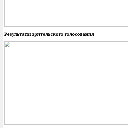
Результаты зрительского голосования