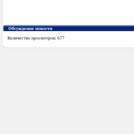
Обсуждение новости
Количество просмотров: 677