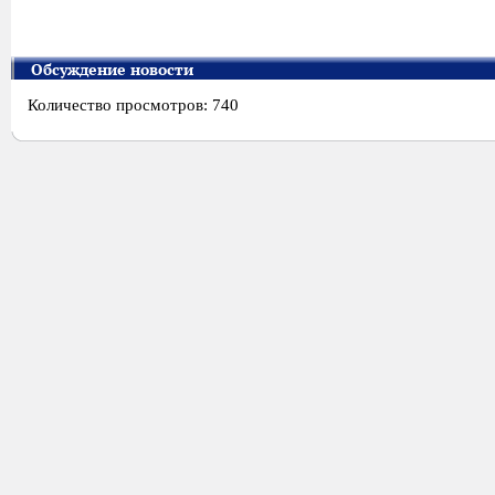
Обсуждение новости
Количество просмотров: 740