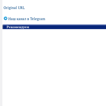
Original URL
Наш канал в Telegram
Рекомендуем