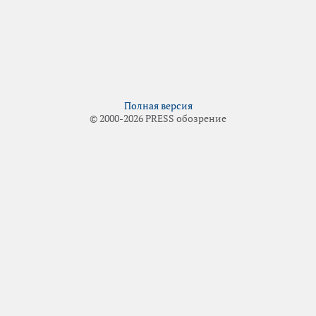
Полная версия
© 2000-2026 PRESS обозрение