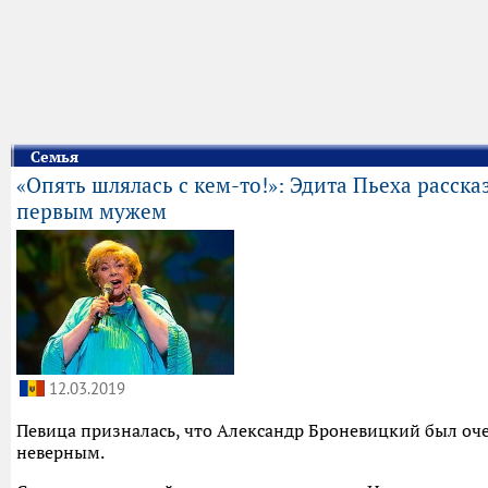
Семья
«Опять шлялась с кем-то!»: Эдита Пьеха рассказ
первым мужем
12.03.2019
Певица призналась, что Александр Броневицкий был оч
неверным.