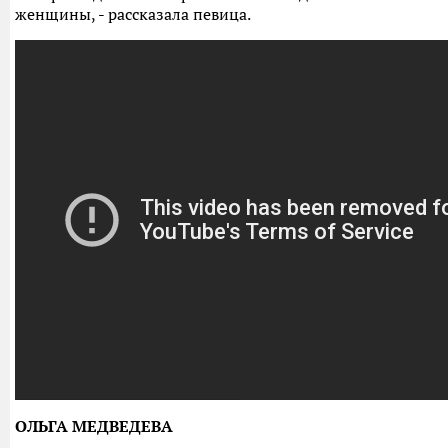
женщины, - рассказала певица.
ОЛЬГА МЕДВЕДЕВА