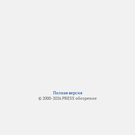
Полная версия
© 2000-2026 PRESS обозрение