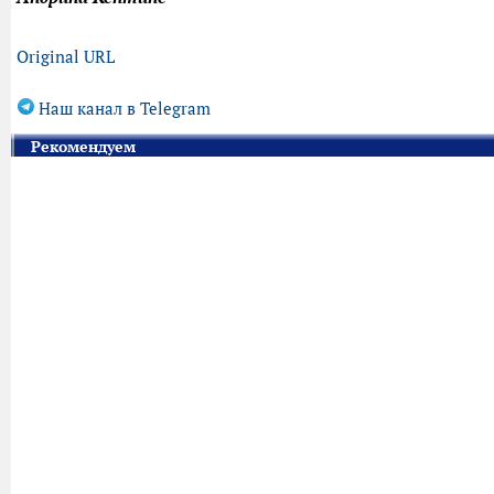
Original URL
Наш канал в Telegram
Рекомендуем