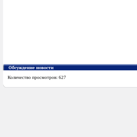
Обсуждение новости
Количество просмотров: 627