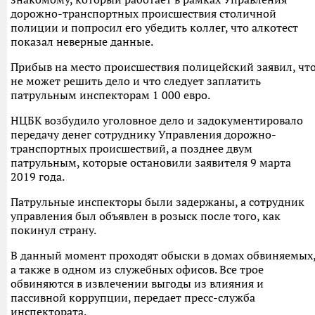
дорожно-транспортных происшествия столичной
полиции и попросил его убедить коллег, что алкотест
показал неверные данные.
Прибыв на место происшествия полицейский заявил, чт
не может решить дело и что следует заплатить
патрульным инспекторам 1 000 евро.
НЦБК возбудило уголовное дело и задокументировало
передачу денег сотруднику Управления дорожно-
транспортных происшествий, а позднее двум
патрульным, которые остановили заявителя 9 марта
2019 года.
Патрульные инспекторы были задержаны, а сотрудник
управления был объявлен в розыск после того, как
покинул страну.
В данный момент проходят обыски в домах обвиняемых
а также в одном из служебных офисов. Все трое
обвиняются в извлечении выгоды из влияния и
пассивной коррупции, передает пресс-служба
инспектората.