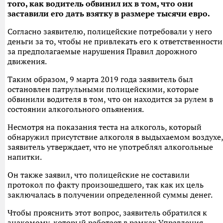
того, как водитель обвинил их в том, что они
заставили его дать взятку в размере тысячи евро.
Согласно заявителю, полицейские потребовали у него
деньги за то, чтобы не привлекать его к ответственности
за предполагаемые нарушения Правил дорожного
движения.
Таким образом, 9 марта 2019 года заявитель был
остановлен патрульными полицейскими, которые
обвинили водителя в том, что он находится за рулем в
состоянии алкогольного опьянения.
Несмотря на показания теста на алкоголь, который
обнаружил присутствие алкоголя в выдыхаемом воздухе,
заявитель утверждает, что не употреблял алкогольные
напитки.
Он также заявил, что полицейские не составили
протокол по факту произошедшего, так как их цель
заключалась в получении определенной суммы денег.
Чтобы прояснить этот вопрос, заявитель обратился к
знакомому, который работает в рамках Управления