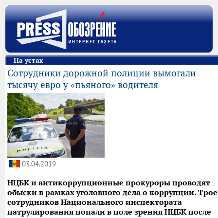
На устах
Сотрудники дорожной полиции вымогали
тысячу евро у «пьяного» водителя
03.04.2019
НЦБК и антикоррупционные прокуроры проводят
обыски в рамках уголовного дела о коррупции. Трое
сотрудников Национального инспектората
патрулирования попали в поле зрения НЦБК после