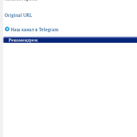
Original URL
Наш канал в Telegram
Рекомендуем