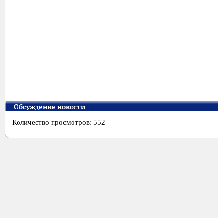
Обсуждение новости
Количество просмотров: 552