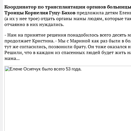
Координатор по трансплантации органов больницы
Троицы Корнелия Гуцу-Бахов
предложила детям Елен
(а их у нее трое) отдать органы мамы людям, которые та
отчаянно в них нуждались.
- Нам на принятие решения понадобилось всего десять ми
продолжает Кристина. - Мы с Мариной как раз были в бо
тут же согласились, позвонили брату. Он тоже оказался н
Решили, что в каждом из спасенных людей будет жить 
мама...