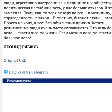
люди, агрессивно настроенные к медицине и к обществу.
политическая нестабильность, у нас больше отказов. Я э
заметила. Люди как-то теряют веру во все — в медицину,
справедливость, в закон... В-третьих, бывают люди — эго
Просто не хочу, и все! Без объяснения причин. Кстати,
религиозные люди очень часто соглашаются. Это ведь б
дело — спасти чью-то жизнь. Если можно кого-то спасти
большое дело!
ЛЕОНИД РЯБКОВ
Original URL
Наш канал в Telegram
Рекомендуем