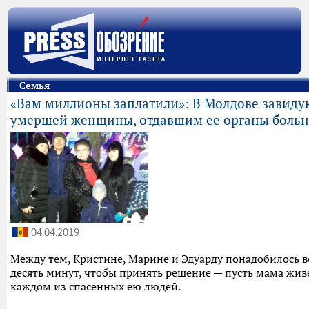
Семья
«Вам миллионы заплатили»: В Молдове завиду
умершей женщины, отдавшим ее органы боль
04.04.2019
Между тем, Кристине, Марине и Эдуарду понадобилось в
десять минут, чтобы принять решение — пусть мама жив
каждом из спасенных ею людей.