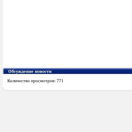
Обсуждение новости
Количество просмотров: 771