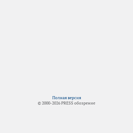
Полная версия
© 2000-2026 PRESS обозрение