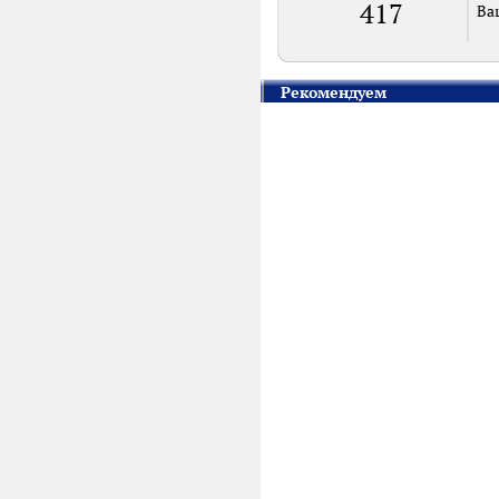
417
Ва
Рекомендуем