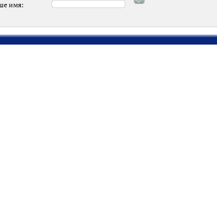
ше имя: