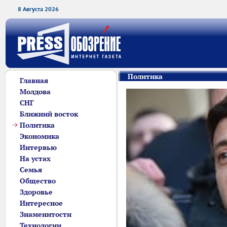
8 Августа 2026
Политика
Главная
Молдова
СНГ
Ближний восток
Политика
Экономика
Интервью
На устах
Семья
Общество
Здоровье
Интересное
Знаменитости
Технологии