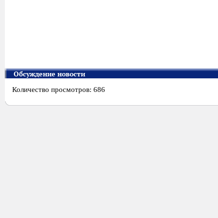
Обсуждение новости
Количество просмотров: 686