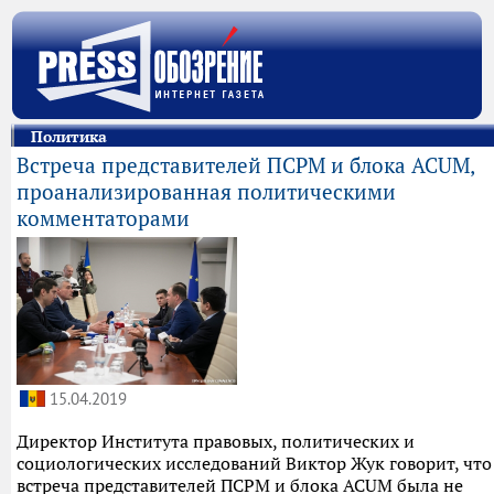
Политика
Встреча представителей ПСРМ и блока ACUM,
проанализированная политическими
комментаторами
15.04.2019
Директор Института правовых, политических и
социологических исследований Виктор Жук говорит, что
встреча представителей ПСРМ и блока ACUM была не