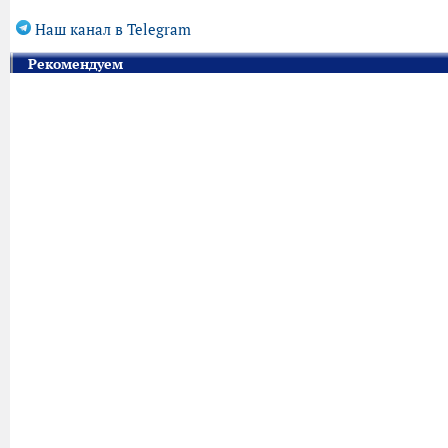
Наш канал в Telegram
Рекомендуем