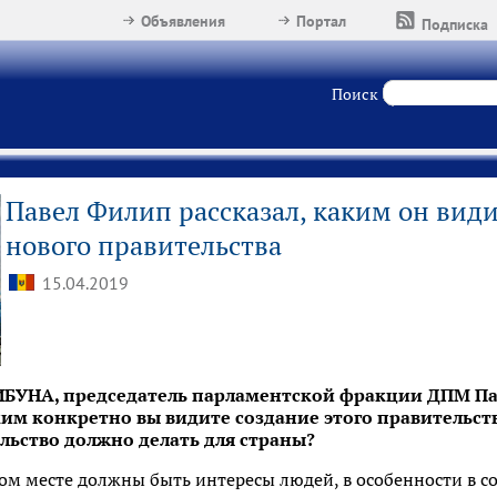
Объявления
Портал
Подписка
Поиск
Павел Филип рассказал, каким он види
нового правительства
15.04.2019
ИБУНА, председатель парламентской фракции ДПМ Па
м конкретно вы видите создание этого правительства
льство должно делать для страны?
рвом месте должны быть интересы людей, в особенности в 