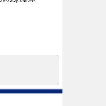
ие премьер-министр.