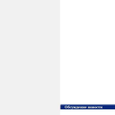
Обсуждение новости