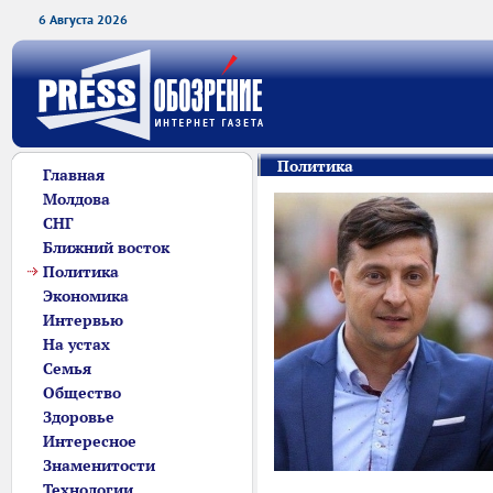
6 Августа 2026
Политика
Главная
Молдова
СНГ
Ближний восток
Политика
Экономика
Интервью
На устах
Семья
Общество
Здоровье
Интересное
Знаменитости
Технологии