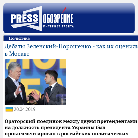
Политика
Дебаты Зеленский-Порошенко - как их оценил
в Москве
20.04.2019
Ораторский поединок между двумя претендентами
на должность президента Украины был
прокомментирован в российских политических