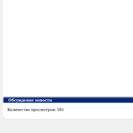
Обсуждение новости
Количество просмотров: 581