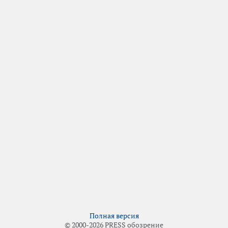
Полная версия
© 2000-2026 PRESS обозрение