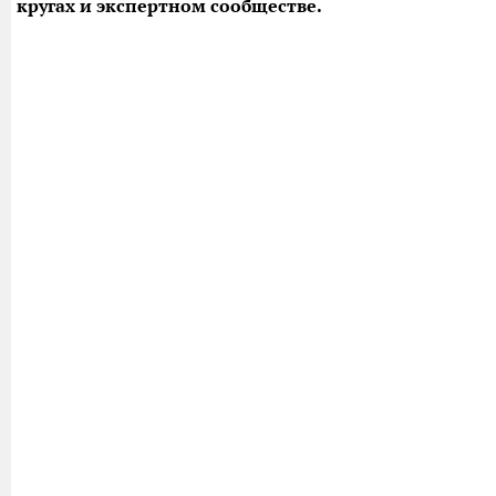
кругах и экспертном сообществе.