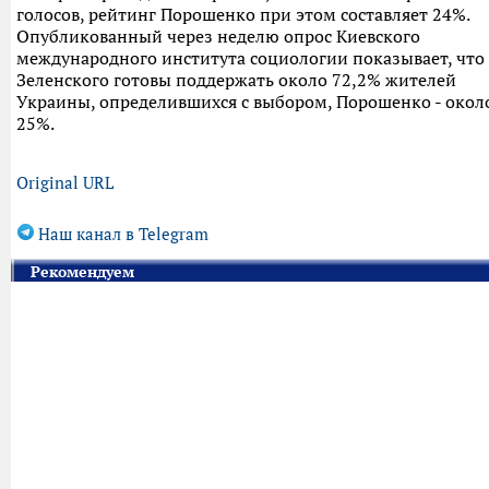
голосов, рейтинг Порошенко при этом составляет 24%.
Опубликованный через неделю опрос Киевского
международного института социологии показывает, что
Зеленского готовы поддержать около 72,2% жителей
Украины, определившихся с выбором, Порошенко - окол
25%.
Original URL
Наш канал в Telegram
Рекомендуем