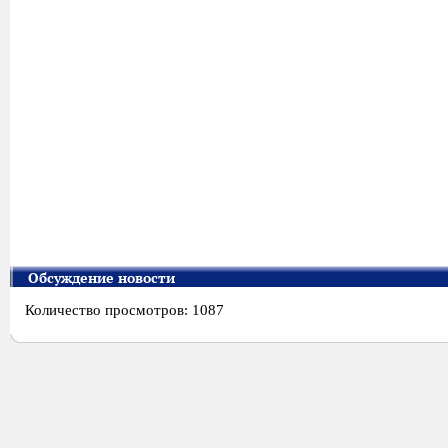
Обсуждение новости
Количество просмотров: 1087