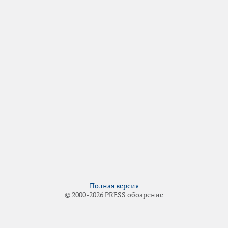
Полная версия
© 2000-2026 PRESS обозрение