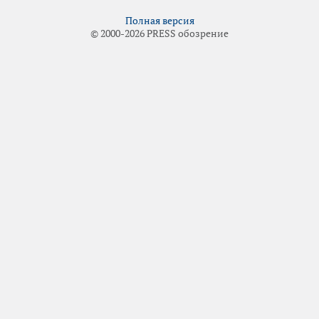
Полная версия
© 2000-2026 PRESS обозрение