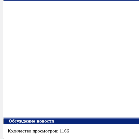
Обсуждение новости
Количество просмотров: 1166