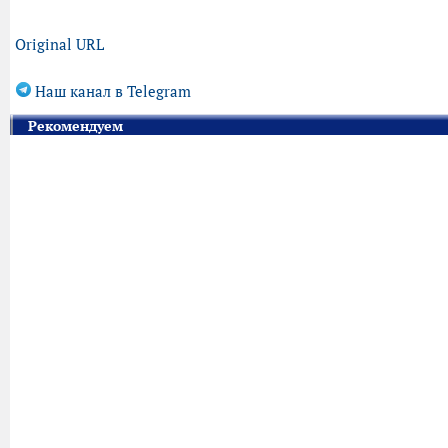
Original URL
Наш канал в Telegram
Рекомендуем