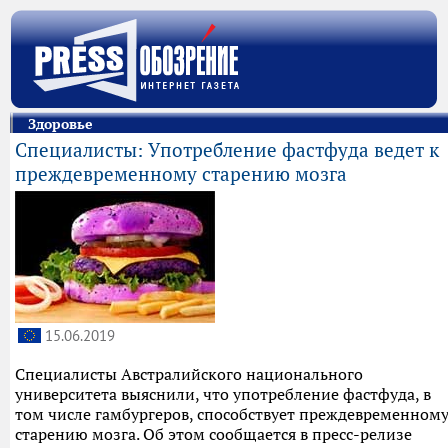
Здоровье
Специалисты: Употребление фастфуда ведет к
преждевременному старению мозга
15.06.2019
Специалисты Австралийского национального
университета выяснили, что употребление фастфуда, в
том числе гамбургеров, способствует преждевременном
старению мозга. Об этом сообщается в пресс-релизе