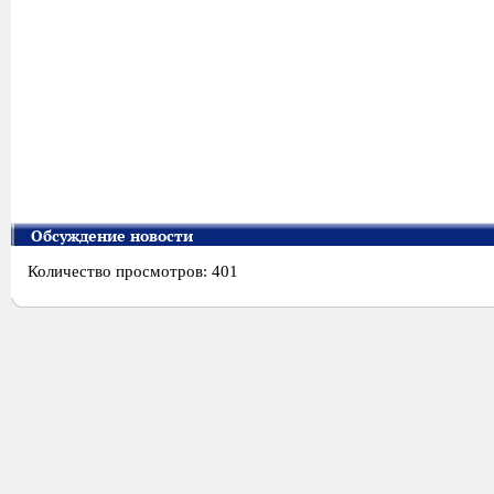
Обсуждение новости
Количество просмотров: 401