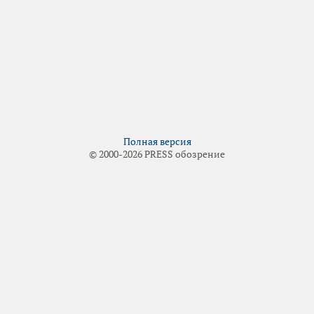
Полная версия
© 2000-2026 PRESS обозрение