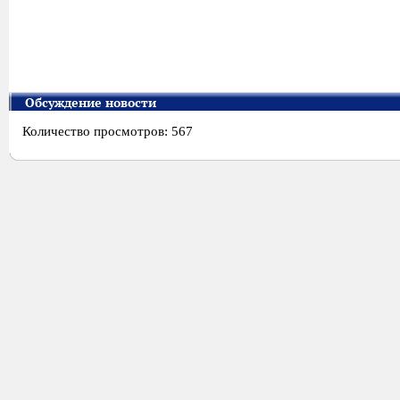
Обсуждение новости
Количество просмотров: 567