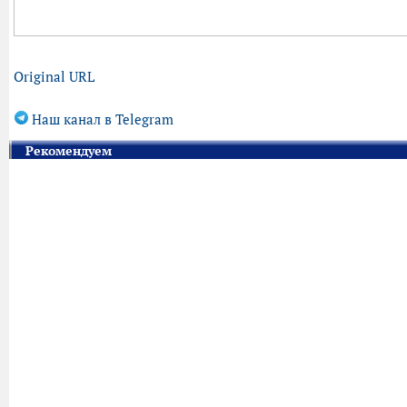
Original URL
Наш канал в Telegram
Рекомендуем