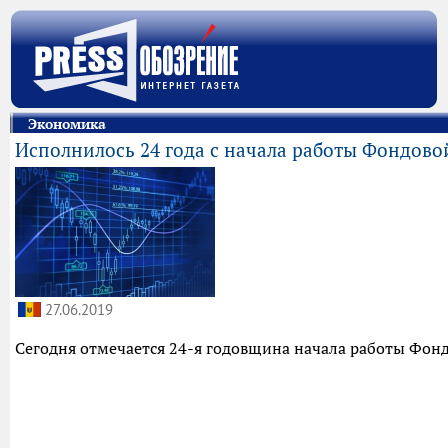
Экономика
Исполнилось 24 года с начала работы Фондов
27.06.2019
Сегодня отмечается 24-я годовщина начала работы Фо