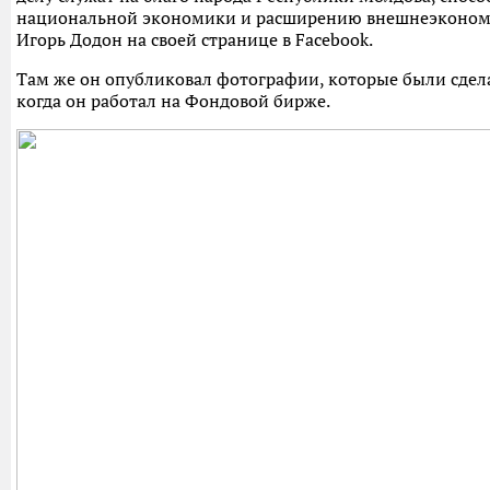
национальной экономики и расширению внешнеэкономич
Игорь Додон на своей странице в Facebook.
Там же он опубликовал фотографии, которые были сдела
когда он работал на Фондовой бирже.