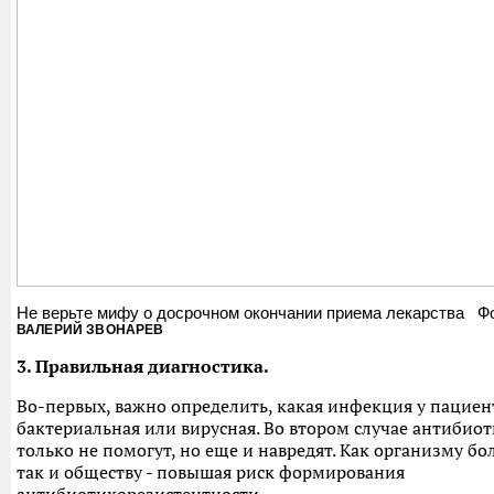
Не верьте мифу о досрочном окончании приема лекарства Ф
ВАЛЕРИЙ ЗВОНАРЕВ
3. Правильная диагностика.
Во-первых, важно определить, какая инфекция у пациент
бактериальная или вирусная. Во втором случае антибиот
только не помогут, но еще и навредят. Как организму бо
так и обществу - повышая риск формирования