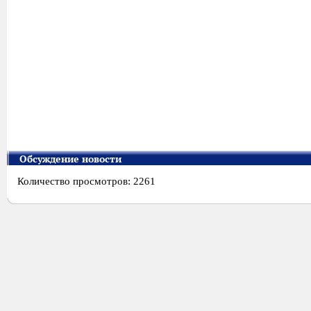
Обсуждение новости
Количество просмотров: 2261