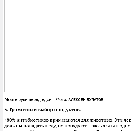
Мойте руки перед едой Фото:
АЛЕКСЕЙ БУЛАТОВ
5. Грамотный выбор продуктов.
«80% антибиотиков применяются для животных. Эти лек
должны попадать в еду, но попадают, - рассказала в одн