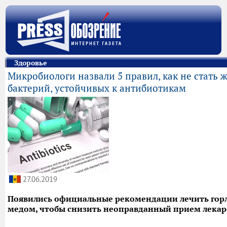
Здоровье
Микробиологи назвали 5 правил, как не стать 
бактерий, устойчивых к антибиотикам
27.06.2019
Появились официальные рекомендации лечить горл
медом, чтобы снизить неоправданный прием лекар