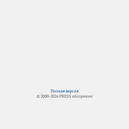
Полная версия
© 2000-2026 PRESS обозрение