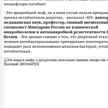
микрофлоры погибнет.
- Это вреднейший миф, ни в коем случае нельзя прекращ
приема антибиотиков досрочно, - рассказал «КП»
докто
медицинских наук, профессор, главный внештатны
специалист Минздрава России по клинической
микробиологии и антимикробной резистентности 
Козлов.
- Все данные говорят о том, что досрочный отка
лечения антибактериальными препаратами многократн
повышает риск возникновения штаммов бактерий, усто
антибиотикам.