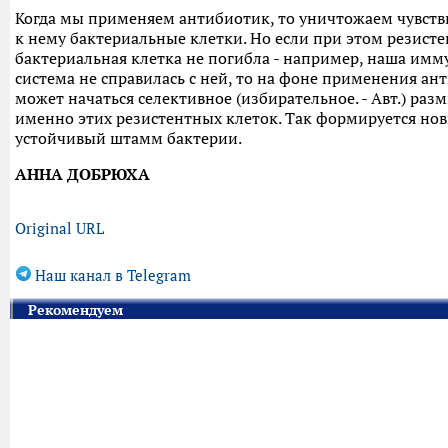
Когда мы применяем антибиотик, то уничтожаем чувст
к нему бактериальные клетки. Но если при этом резист
бактериальная клетка не погибла - например, наша имм
система не справилась с ней, то на фоне применения ан
может начаться селективное (избирательное. - Авт.) ра
именно этих резистентных клеток. Так формируется но
устойчивый штамм бактерии.
АННА ДОБРЮХА
Original URL
Наш канал в Telegram
Рекомендуем