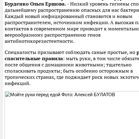
Бурденко Ольга Ершова.
- Низкий уровень гигиены спо
дальнейшему распространению опасных для нас бактери
Каждый новый инфицированный становится и новым
распространителем, источником инфекции. А высокая п
контактов в современном мире приводит к моментальн
веерообразному распространению генов
антибиотикорезистентности.
Специалисты призывают соблюдать самые простые, но
спасительные правила
: мыть руки, в том числе обязат
после общения с домашними животными; тщательно
споласкивать продукты; быть особенно осторожным в
тропических странах, где поджидает риск новых экзоти
инфекций.