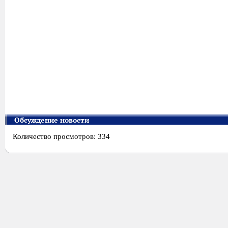
Обсуждение новости
Количество просмотров: 334