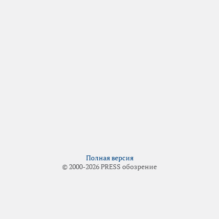
Полная версия
© 2000-2026 PRESS обозрение