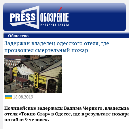
Общество
Задержан владелец одесского отеля, где
произошел смертельный пожар
18.08.2019
Полицейские задержали Вадима Черного, владельца
отеля «Токио Стар» в Одессе, где в результате пожар
погибли 9 человек.