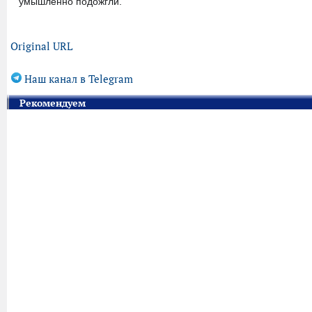
умышленно подожгли.
Original URL
Наш канал в Telegram
Рекомендуем