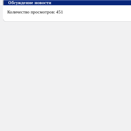
Обсуждение новости
Количество просмотров: 451