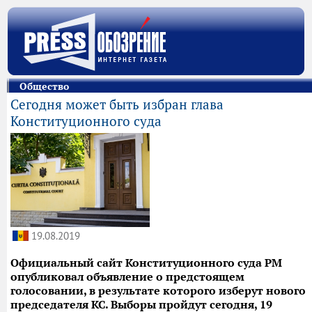
Общество
Сегодня может быть избран глава
Конституционного суда
19.08.2019
Официальный сайт Конституционного суда РМ
опубликовал объявление о предстоящем
голосовании, в результате которого изберут нового
председателя КС. Выборы пройдут сегодня, 19