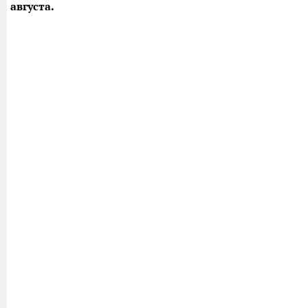
августа.