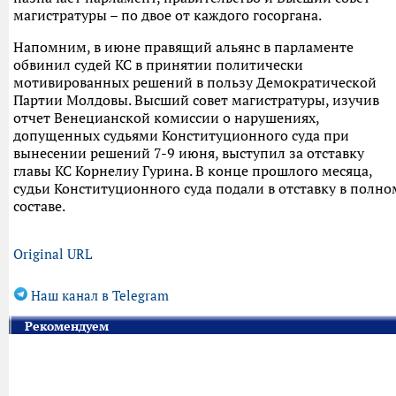
магистратуры – по двое от каждого госоргана.
Напомним, в июне правящий альянс в парламенте
обвинил судей КС в принятии политически
мотивированных решений в пользу Демократической
Партии Молдовы. Высший совет магистратуры, изучив
отчет Венецианской комиссии о нарушениях,
допущенных судьями Конституционного суда при
вынесении решений 7-9 июня, выступил за отставку
главы КС Корнелиу Гурина. В конце прошлого месяца,
судьи Конституционного суда подали в отставку в полно
составе.
Original URL
Наш канал в Telegram
Рекомендуем