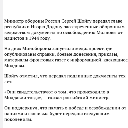
Министр обороны России Сергей Шойгу передал главе
республики Игорю Додону рассекреченные оборонным
ведомством документы по освобождению Молдовы от
нацистов в 1944 году.
На днях Минобороны запустила медиапроект, где
опубликованы справки, боевые донесения, приказы,
материалы фронтовых газет с информацией, касающиес
Молдовы.
Шойгу отметил, что передал подлинные документы тех
лет.
«Они свидетельствуют о том, что происходило в
Молдавии тогда», — сказал российский министр.
Он подчеркнул, что память о победе и освобождении от
нацизма и фашизма будет передана следующим
поколениям.