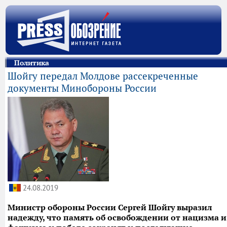
Политика
Шойгу передал Молдове рассекреченные
документы Минобороны России
24.08.2019
Министр обороны России Сергей Шойгу выразил
надежду, что память об освобождении от нацизма и