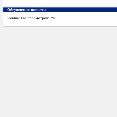
Обсуждение новости
Количество просмотров: 796