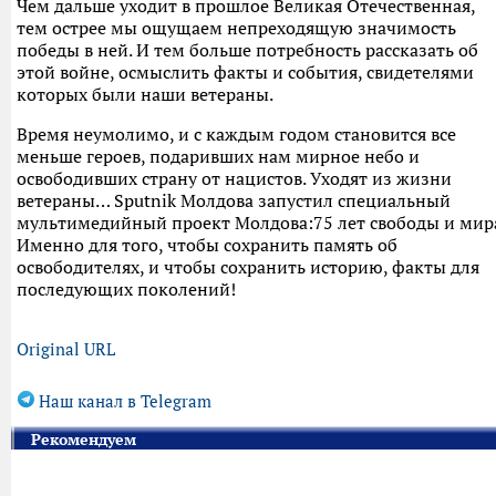
Чем дальше уходит в прошлое Великая Отечественная,
тем острее мы ощущаем непреходящую значимость
победы в ней. И тем больше потребность рассказать об
этой войне, осмыслить факты и события, свидетелями
которых были наши ветераны.
Время неумолимо, и с каждым годом становится все
меньше героев, подаривших нам мирное небо и
освободивших страну от нацистов. Уходят из жизни
ветераны… Sputnik Молдова запустил специальный
мультимедийный проект Молдова:75 лет свободы и мир
Именно для того, чтобы сохранить память об
освободителях, и чтобы сохранить историю, факты для
последующих поколений!
Original URL
Наш канал в Telegram
Рекомендуем