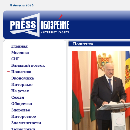
8 Августа 2026
Политика
Главная
Молдова
СНГ
Ближний восток
Политика
Экономика
Интервью
На устах
Семья
Общество
Здоровье
Интересное
Знаменитости
Технологии