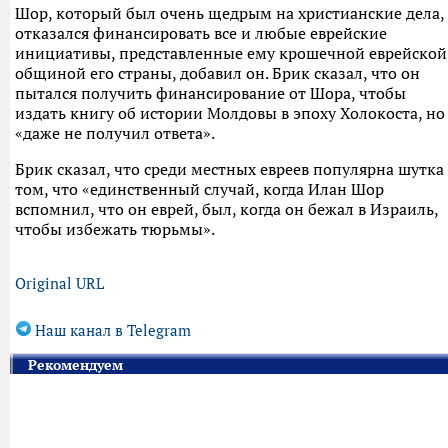
Шор, который был очень щедрым на христианские дела,
отказался финансировать все и любые еврейские
инициативы, представленные ему крошечной еврейской
общиной его страны, добавил он. Брик сказал, что он
пытался получить финансирование от Шора, чтобы
издать книгу об истории Молдовы в эпоху Холокоста, но
«даже не получил ответа».
Брик сказал, что среди местных евреев популярна шутка
том, что «единственный случай, когда Илан Шор
вспомнил, что он еврей, был, когда он бежал в Израиль,
чтобы избежать тюрьмы».
Original URL
Наш канал в Telegram
Рекомендуем