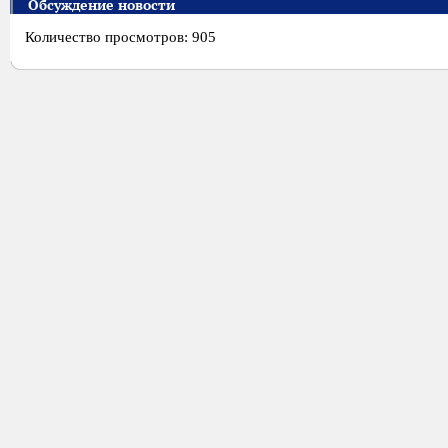
Обсуждение новости
Количество просмотров: 905