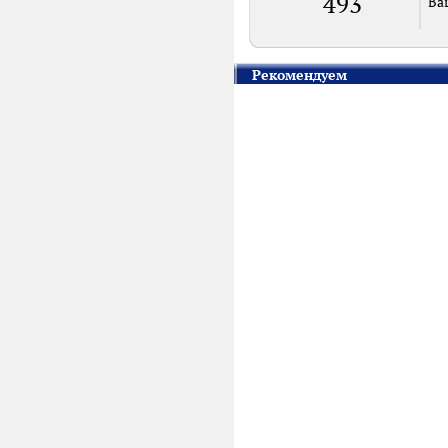
493
Ва
Рекомендуем