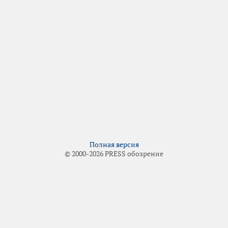
Полная версия
© 2000-2026 PRESS обозрение