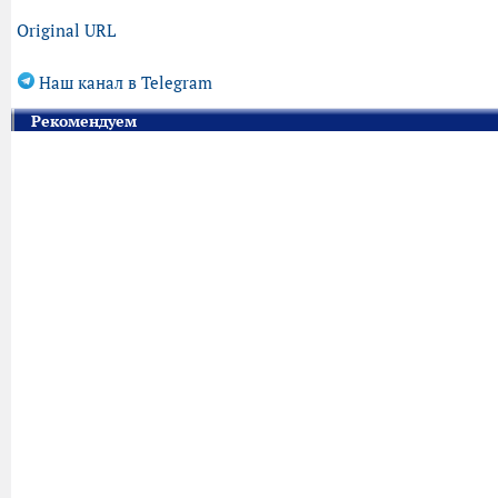
Original URL
Наш канал в Telegram
Рекомендуем