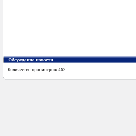
Обсуждение новости
Количество просмотров: 463