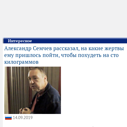
Интересное
Александр Семчев рассказал, на какие жертвы
ему пришлось пойти, чтобы похудеть на сто
килограммов
14.09.2019