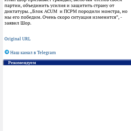
партии, объединить усилия и защитить страну от
диктатуры. „Блок ACUM и ПСРМ породили монстра, но
мы его победим. Очень скоро ситуация изменится”, -
заявил Шор.
Original URL
Наш канал в Telegram
Рекомендуем