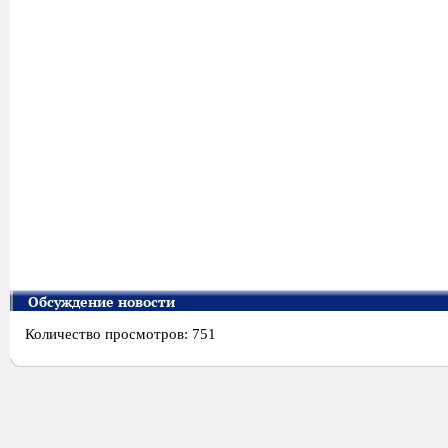
Обсуждение новости
Количество просмотров: 751