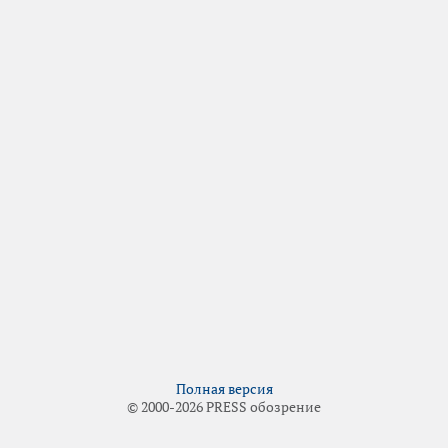
Полная версия
© 2000-2026 PRESS обозрение