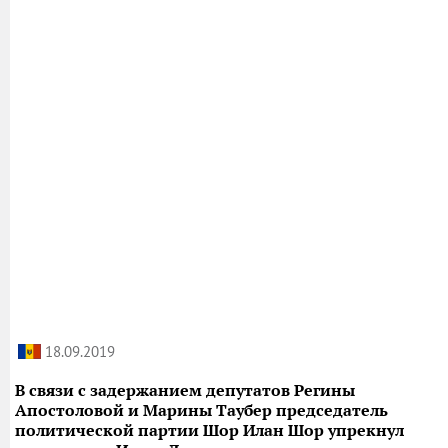
18.09.2019
В связи с задержанием депутатов Регины
Апостоловой и Марины Таубер председатель
политической партии Шор Илан Шор упрекнул