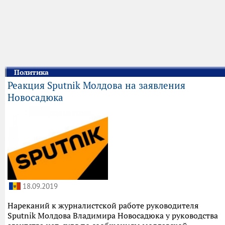
Политика
Реакция Sputnik Молдова на заявления
Новосадюка
18.09.2019
Нареканий к журналистской работе руководителя
Sputnik Молдова Владимира Новосадюка у руководства