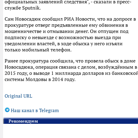
официальных заявлений следствия", - сказали в пресс-
службе Sputnik.
Сам Новосадюк сообщил РИА Новости, что на допросе в
прокуратуре отверг предъявленные ему обвинения в
мошенничестве и отмывании денег. Он отпущен под
подписку о невыезде с возможностью выезда при
уведомлении властей, в ходе обыска у него изъяли
только мобильный телефон.
Ранее прокуратура сообщила, что провела обыск в доме
Новосадюка, операция связана с делом, возбуждённым в
2015 году, о выводе 1 миллиарда долларов из банковско
системы Молдовы в 2014 году.
Original URL
Наш канал в Telegram
Рекомендуем