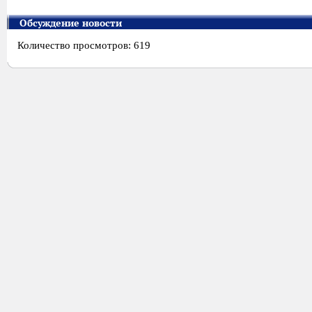
Обсуждение новости
Количество просмотров: 619