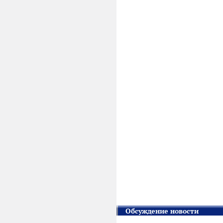
Обсуждение новости