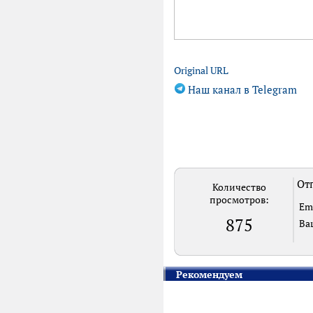
Original URL
Наш канал в Telegram
Отп
Количество
просмотров:
Em
875
Ва
Рекомендуем