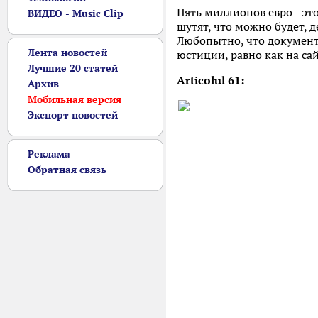
Пять миллионов евро - это
ВИДЕО - Music Clip
шутят, что можно будет, 
Любопытно, что документ 
Лента новостей
юстиции, равно как на сай
Лучшие 20 статей
Articolul 61:
Архив
Мобильная версия
Экспорт новостей
Реклама
Обратная связь