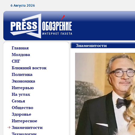
6 Августа 2026
Знаменитости
Главная
Молдова
СНГ
Ближний восток
Политика
Экономика
Интервью
На устах
Семья
Общество
Здоровье
Интересное
Знаменитости
Технологии