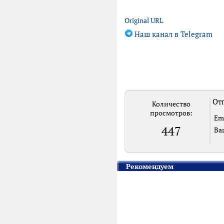
Original URL
Наш канал в Telegram
Отп
Количество
просмотров:
Em
447
Ва
Рекомендуем