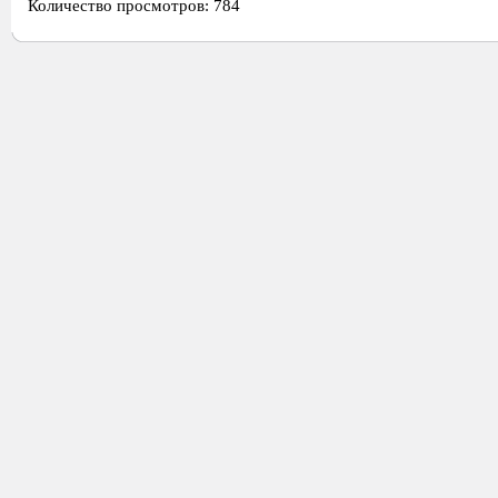
Количество просмотров: 784