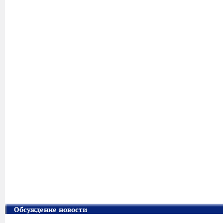
Обсуждение новости