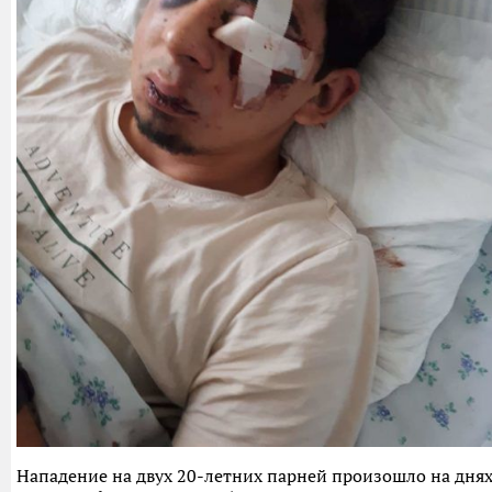
Нападение на двух 20-летних парней произошло на днях