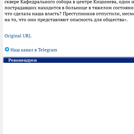
сквере Кафедрального собора в центре Кишинева, один 
пострадавших находится в больнице в тяжелом состояни
что сделала наша власть? Преступников отпустили, несм
на то, что они представляют опасность для общества».
Original URL
Наш канал в Telegram
Рекомендуем