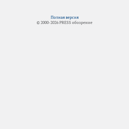
Полная версия
© 2000-2026 PRESS обозрение