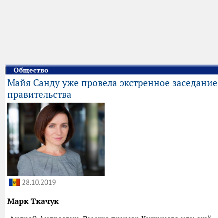
Общество
Майя Санду уже провела экстренное заседание
правительства
28.10.2019
Марк Ткачук