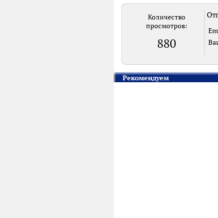
Отп
Количество
просмотров:
Em
880
Ва
Рекомендуем