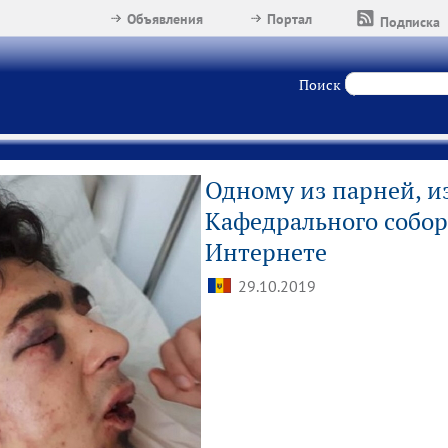
Объявления
Портал
Подписка
Поиск
Одному из парней, из
Кафедрального собор
Интернете
29.10.2019