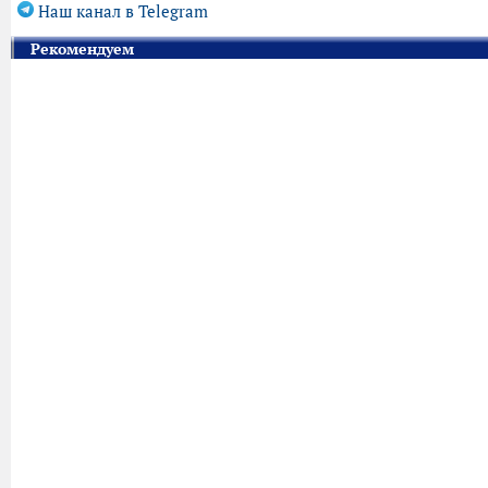
Наш канал в Telegram
Рекомендуем