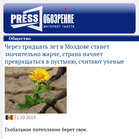
Общество
Через тридцать лет в Молдове станет
значительно жарче, страна начнет
превращаться в пустыню, считают ученые
31.10.2019
Глобальное потепление берет свое.