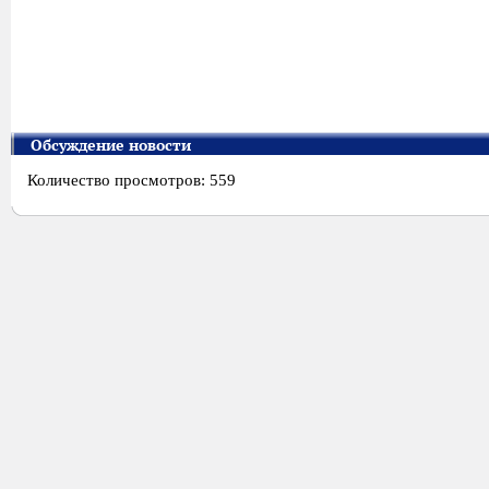
Обсуждение новости
Количество просмотров: 559