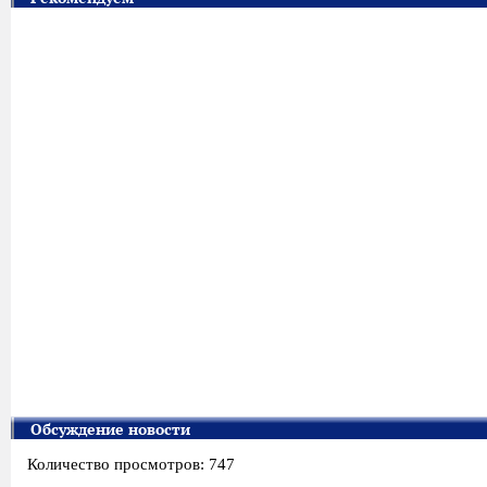
Обсуждение новости
Количество просмотров: 747