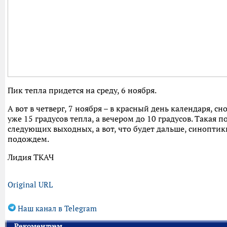
Пик тепла придется на среду, 6 ноября.
А вот в четверг, 7 ноября – в красный день календаря, с
уже 15 градусов тепла, а вечером до 10 градусов. Такая 
следующих выходных, а вот, что будет дальше, синоптики
подождем.
Лидия ТКАЧ
Original URL
Наш канал в Telegram
Рекомендуем