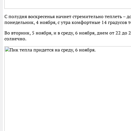
С полудня воскресенья начнет стремительно теплеть – до
понедельник, 4 ноября, с утра комфортные 14 градусов теп
Во вторник, 5 ноября, и в среду, 6 ноября, днем от 22 до 
солнечно.