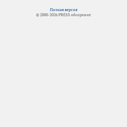
Полная версия
© 2000-2026 PRESS обозрение