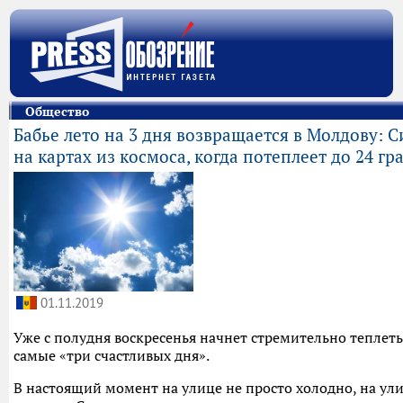
Общество
Бабье лето на 3 дня возвращается в Молдову: 
на картах из космоса, когда потеплеет до 24 гр
01.11.2019
Уже с полудня воскресенья начнет стремительно теплеть,
самые «три счастливых дня».
В настоящий момент на улице не просто холодно, на у