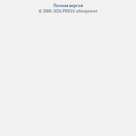
Полная версия
© 2000-2026 PRESS обозрение