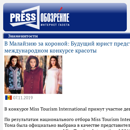
Знаменитости
В Малайзию за короной: Будущий юрист предс
международном конкурсе красоты
07.11.2019
В конкурсе Miss Tourism International примут участие де
По результатам национального отбора Miss Tourism Inter
Тома была официально выбрана в качестве представит