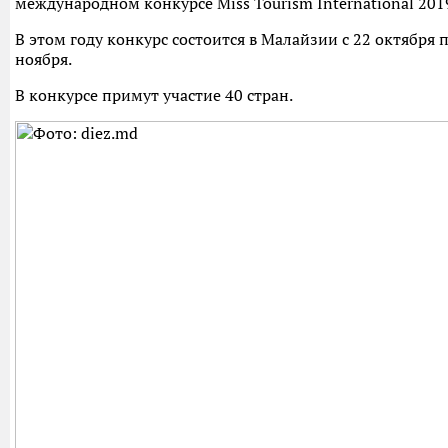
международном конкурсе Miss Tourism International 2019
В этом году конкурс состоится в Малайзии с 22 октября 
ноября.
В конкурсе примут участие 40 стран.