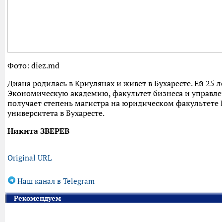
Фото: diez.md
Диана родилась в Криулянах и живет в Бухаресте. Ей 25 
Экономическую академию, факультет бизнеса и управле
получает степень магистра на юридическом факультет
университета в Бухаресте.
Никита ЗВЕРЕВ
Original URL
Наш канал в Telegram
Рекомендуем