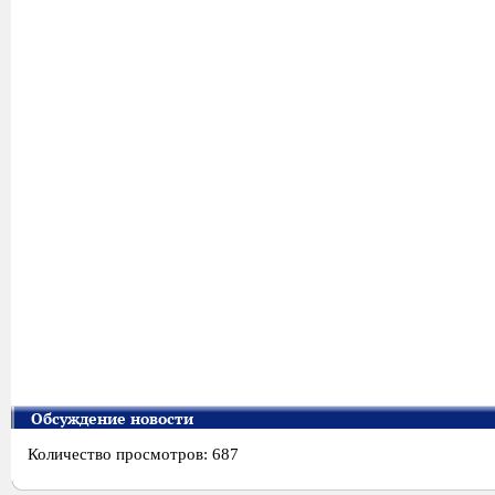
Обсуждение новости
Количество просмотров: 687