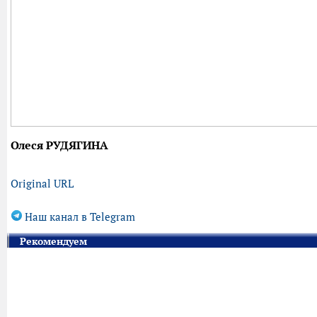
Олеся РУДЯГИНА
Original URL
Наш канал в Telegram
Рекомендуем