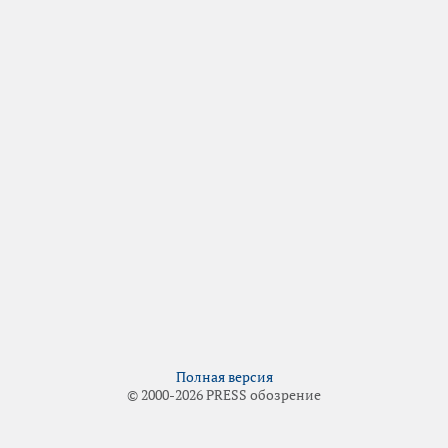
Полная версия
© 2000-2026 PRESS обозрение