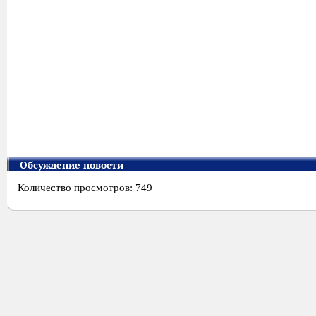
Обсуждение новости
Количество просмотров: 749