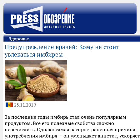
Здоровье
Предупреждение врачей: Кому не стоит
увлекаться имбирем
25.11.2019
За последние годы имбирь стал очень популярным
продуктом. Все его полезные свойства сложно
перечислить. Однако самая распространенная причина
употребления имбиря — он уменьшает аппетит, ускоряет