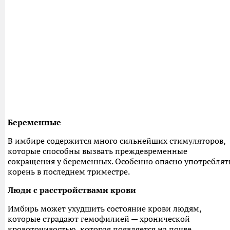
Беременные
В имбире содержится много сильнейших стимуляторов,
которые способны вызвать преждевременные
сокращения у беременных. Особенно опасно употреблят
корень в последнем триместре.
Люди с расстройствами крови
Имбирь может ухудшить состояние крови людям,
которые страдают гемофилией — хронической
кровоточивостью, которая появляется на почве