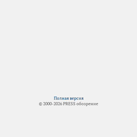
Полная версия
© 2000-2026 PRESS обозрение