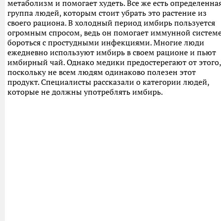
метаболизм и помогает худеть. Все же есть определенна
группа людей, которым стоит убрать это растение из
своего рациона. В холодный период имбирь пользуется
огромным спросом, ведь он помогает иммунной систем
бороться с простудными инфекциями. Многие люди
ежедневно используют имбирь в своем рационе и пьют
имбирный чай. Однако медики предостерегают от этого,
поскольку не всем людям одинаково полезен этот
продукт. Специалисты рассказали о категории людей,
которые не должны употреблять имбирь.