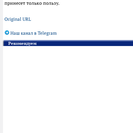
принесет только пользу.
Original URL
Наш канал в Telegram
Рекомендуем