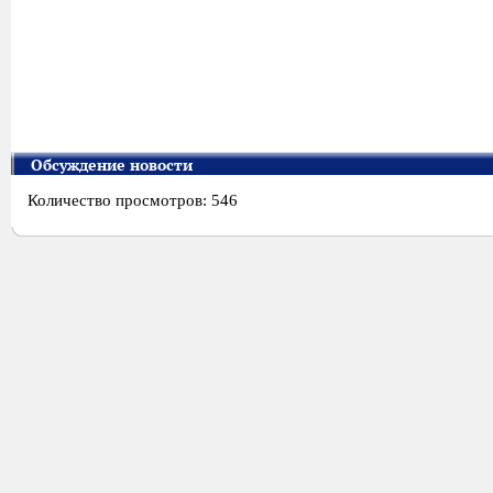
Обсуждение новости
Количество просмотров: 546