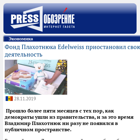
Экономика
Фонд Плахотнюка Edelweiss приостановил сво
деятельность
28.11.2019
Прошло более пяти месяцев с тех пор, как
демократы ушли из правительства, и за это время
Владимир Плахотнюк ни разу не появился в
публичном пространстве.