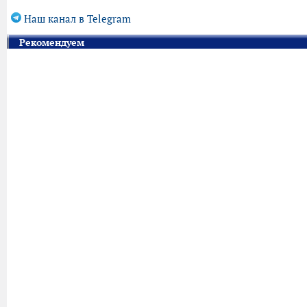
Наш канал в Telegram
Рекомендуем