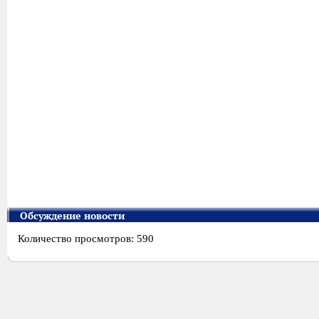
Обсуждение новости
Количество просмотров: 590