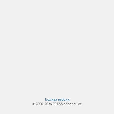
Полная версия
© 2000-2026 PRESS обозрение