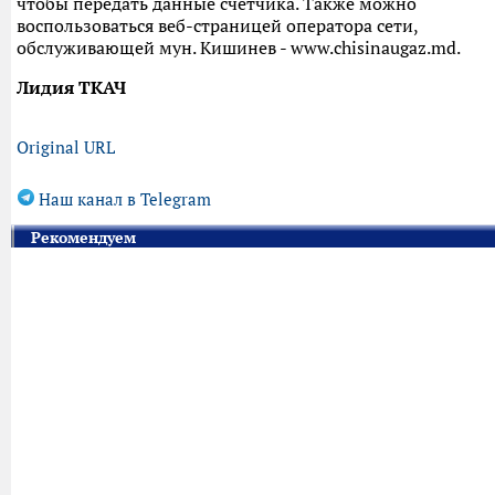
чтобы передать данные счетчика. Также можно
воспользоваться веб-страницей оператора сети,
обслуживающей мун. Кишинев - www.chisinaugaz.md.
Лидия ТКАЧ
Original URL
Наш канал в Telegram
Рекомендуем