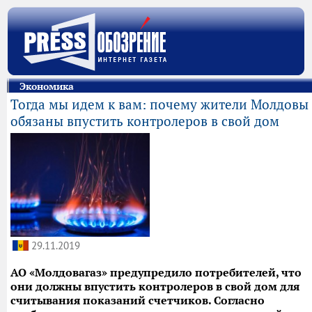
Экономика
Тогда мы идем к вам: почему жители Молдовы
обязаны впустить контролеров в свой дом
29.11.2019
АО «Молдовагаз» предупредило потребителей, что
они должны впустить контролеров в свой дом для
считывания показаний счетчиков. Согласно