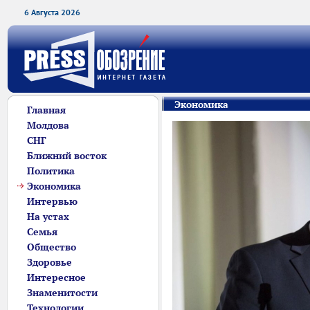
6 Августа 2026
Экономика
Главная
Молдова
СНГ
Ближний восток
Политика
Экономика
Интервью
На устах
Семья
Общество
Здоровье
Интересное
Знаменитости
Технологии