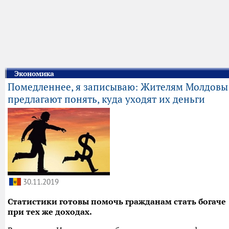
Экономика
Помедленнее, я записываю: Жителям Молдовы
предлагают понять, куда уходят их деньги
30.11.2019
Статистики готовы помочь гражданам стать богаче
при тех же доходах.