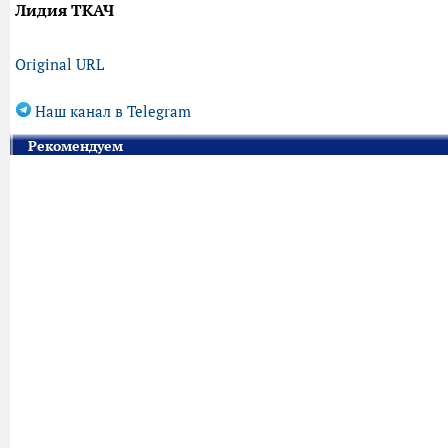
Лидия ТКАЧ
Original URL
Наш канал в Telegram
Рекомендуем