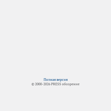
Полная версия
© 2000-2026 PRESS обозрение