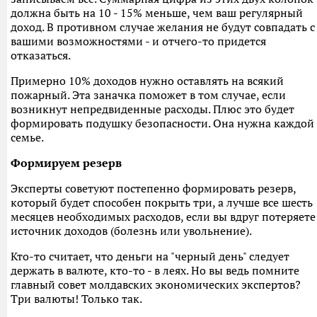
должна быть на 10 - 15% меньше, чем ваш регулярный
доход. В противном случае желания не будут совпадать с
вашими возможностями - и отчего-то придется
отказаться.
Примерно 10% доходов нужно оставлять на всякий
пожарный. Эта заначка поможет в том случае, если
возникнут непредвиденные расходы. Плюс это будет
формировать подушку безопасности. Она нужна каждой
семье.
Формируем резерв
Эксперты советуют постепенно формировать резерв,
который будет способен покрыть три, а лучше все шесть
месяцев необходимых расходов, если вы вдруг потеряете
источник доходов (болезнь или увольнение).
Кто-то считает, что деньги на "черный день" следует
держать в валюте, кто-то - в леях. Но вы ведь помните
главный совет молдавских экономических экспертов?
Три валюты! Только так.