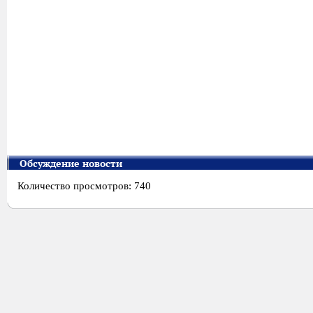
Обсуждение новости
Количество просмотров: 740