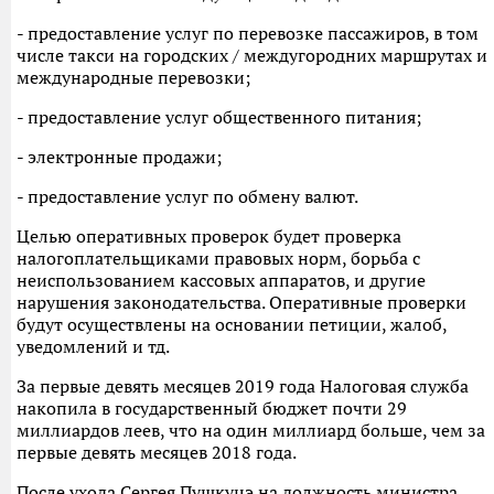
- предоставление услуг по перевозке пассажиров, в том
числе такси на городских / междугородних маршрутах и ​​
международные перевозки;
- предоставление услуг общественного питания;
- электронные продажи;
- предоставление услуг по обмену валют.
Целью оперативных проверок будет проверка
налогоплательщиками правовых норм, борьба с
неиспользованием кассовых аппаратов, и другие
нарушения законодательства. Оперативные проверки
будут осуществлены на основании петиции, жалоб,
уведомлений и тд.
За первые девять месяцев 2019 года Налоговая служба
накопила в государственный бюджет почти 29
миллиардов леев, что на один миллиард больше, чем за
первые девять месяцев 2018 года.
После ухода Сергея Пушкуцэ на должность министра