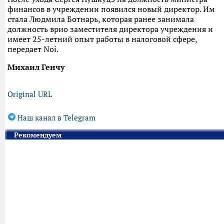
финансов в учреждении появился новый директор. Им
стала Людмила Ботнарь, которая ранее занимала
должность врио заместителя директора учреждения и
имеет 25-летний опыт работы в налоговой сфере,
передает Noi.
Михаил Генчу
Original URL
Наш канал в Telegram
Рекомендуем