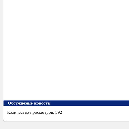
Обсуждение новости
Количество просмотров: 592