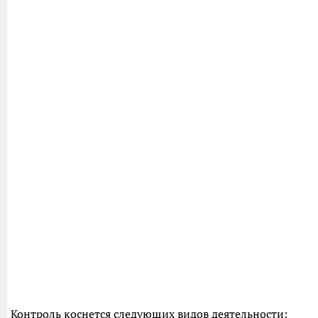
Контроль коснется следующих видов деятельности: