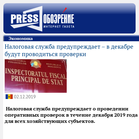
Экономика
Налоговая служба предупреждает – в декабре
будут проводиться проверки
02.12.2019
Налоговая служба предупреждает о проведении
оперативных проверок в течение декабря 2019 года
для всех хозяйствующих субъектов.