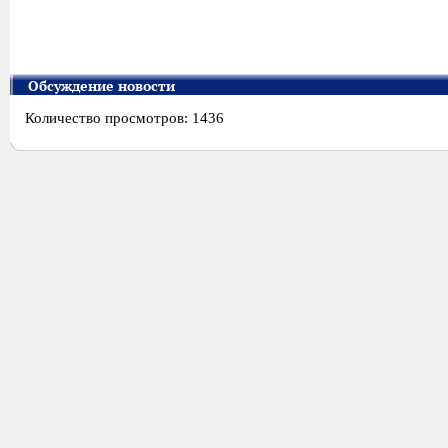
Обсуждение новости
Количество просмотров: 1436