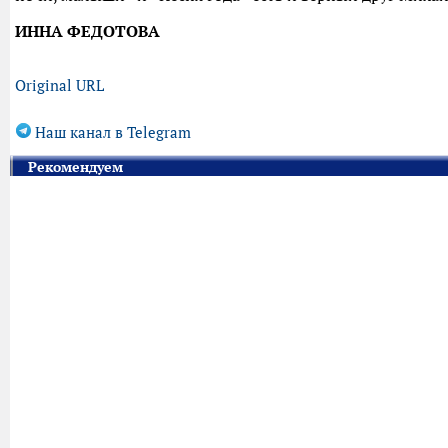
ИННА ФЕДОТОВА
Original URL
Наш канал в Telegram
Рекомендуем