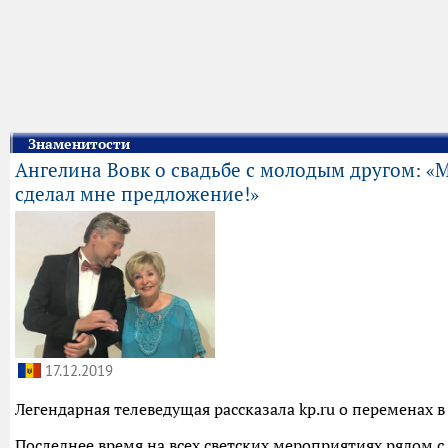
Знаменитости
Ангелина Вовк о свадьбе с молодым другом: 
сделал мне предложение!»
17.12.2019
Легендарная телеведущая рассказала kp.ru о переменах в
Последнее время на всех светских мероприятиях рядом с