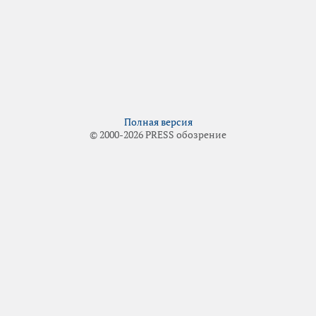
Полная версия
© 2000-2026 PRESS обозрение