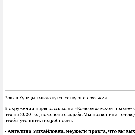
Вовк и Куницын много путешествуют с друзьями.
В окружении пары рассказали «Комсомольской правде» о
что на 2020 год намечена свадьба. Мы позвонили телеве
чтобы уточнить подробности.
- Ангелина Михайловна, неужели правда, что вы вы