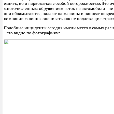
ездить, но и парковаться с особой осторожностью. Это о
многочисленным обрушениям веток на автомобили - не 
они обламываются, падают на машины и наносят повреж
компании склонны оценивать как не подлежащие стра
Подобные инциденты сегодня имели место в самых разны
- это видно по фотографиям: