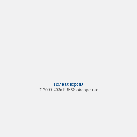
Полная версия
© 2000-2026 PRESS обозрение