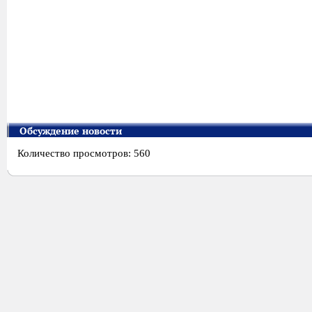
Обсуждение новости
Количество просмотров: 560