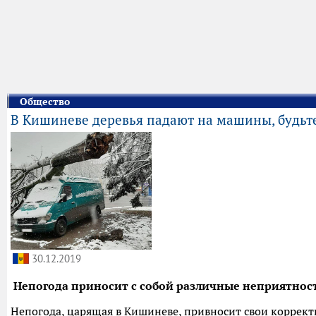
Общество
В Кишиневе деревья падают на машины, будьт
30.12.2019
Непогода приносит с собой различные неприятнос
Непогода, царящая в Кишиневе, привносит свои коррект