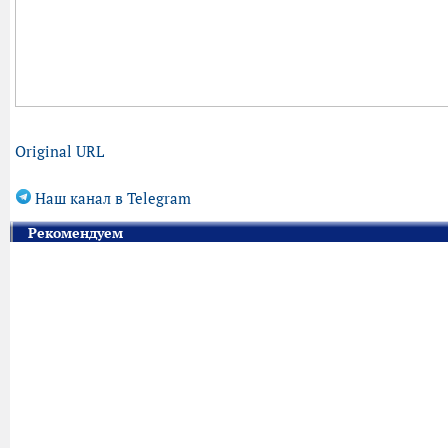
Original URL
Наш канал в Telegram
Рекомендуем