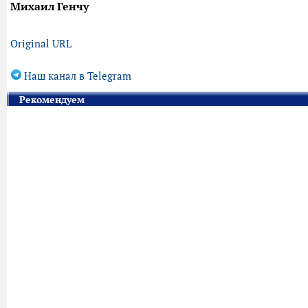
Михаил Генчу
Original URL
Наш канал в Telegram
Рекомендуем