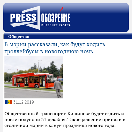
Общество
В мэрии рассказали, как будут ходить
троллейбусы в новогоднюю ночь
31.12.2019
Общественный транспорт в Кишиневе будет ездить и
после полуночи 31 декабря. Такое решение приняли в
столичной мэрии в канун праздника нового года.