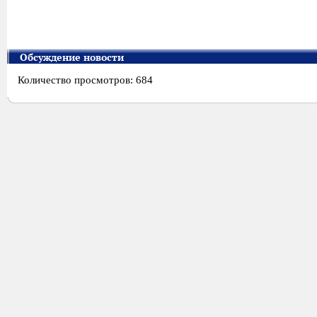
Обсуждение новости
Количество просмотров: 684