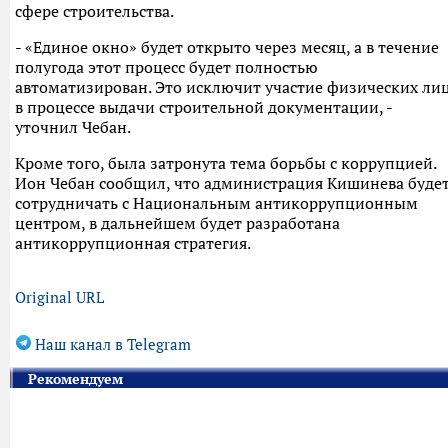
сфере строительства.
- «Единое окно» будет открыто через месяц, а в течение
полугода этот процесс будет полностью
автоматизирован. Это исключит участие физических ли
в процессе выдачи строительной документации, -
уточнил Чебан.
Кроме того, была затронута тема борьбы с коррупцией.
Ион Чебан сообщил, что администрация Кишинева буде
сотрудничать с Национальным антикоррупционным
центром, в дальнейшем будет разработана
антикоррупционная стратегия.
Original URL
Наш канал в Telegram
Рекомендуем