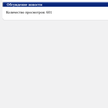
Обсуждение новости
Количество просмотров: 601