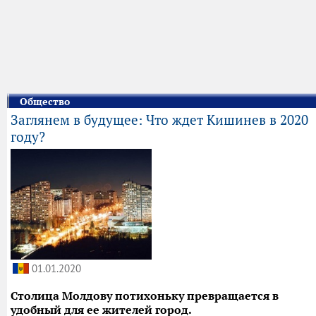
Общество
Заглянем в будущее: Что ждет Кишинев в 2020
году?
01.01.2020
Столица Молдову потихоньку превращается в
удобный для ее жителей город.