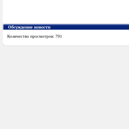
Обсуждение новости
Количество просмотров: 791