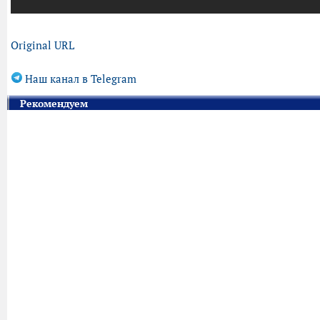
Original URL
Наш канал в Telegram
Рекомендуем