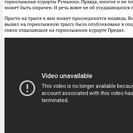
горнолыжные курорты Румынии. Правда, многие и не по
может быть омрачен. И речь вовсе не об ухудшающихся 
Просто на трассе к вам может присоединится медведь. Ви
вышел на горнолыжную трассу было опубликовано в соц
сняли отдыхающие на горнолыжном курорте Предял.