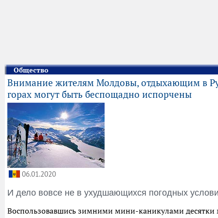
Общество
Внимание жителям Молдовы, отдыхающим в Р
горах могут быть беспощадно испорчены
06.01.2020
И дело вовсе не в ухудшающихся погодных услов
Воспользовавшись зимними мини-каникулами десятки 