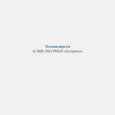
Полная версия
© 2000-2026 PRESS обозрение