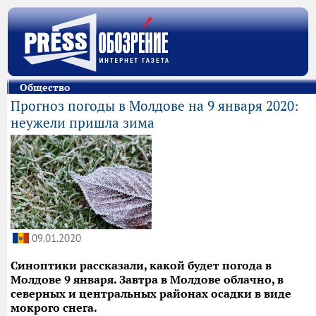
Общество
Прогноз погоды в Молдове на 9 января 2020:
неужели пришла зима
09.01.2020
Синоптики рассказали, какой будет погода в
Молдове 9 января. Завтра в Молдове облачно, в
северных и центральных районах осадки в виде
мокрого снега.