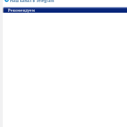
Наш канал в Telegram
Рекомендуем