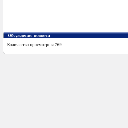
Обсуждение новости
Количество просмотров: 769