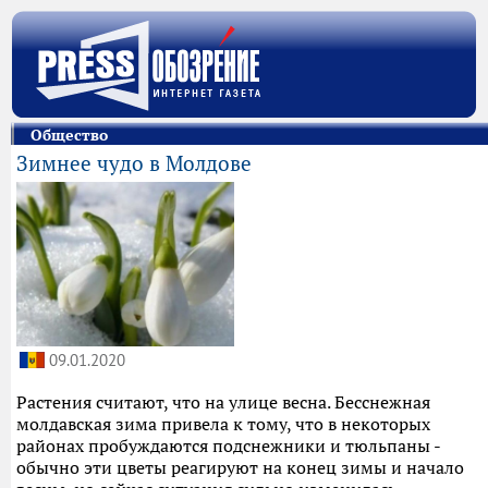
Общество
Зимнее чудо в Молдове
09.01.2020
Растения считают, что на улице весна. Бесснежная
молдавская зима привела к тому, что в некоторых
районах пробуждаются подснежники и тюльпаны -
обычно эти цветы реагируют на конец зимы и начало