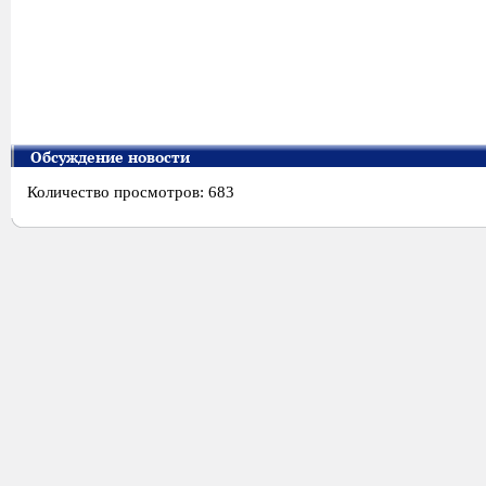
Обсуждение новости
Количество просмотров: 683