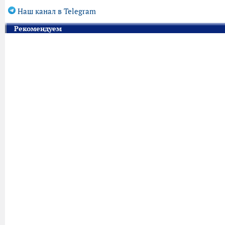
Наш канал в Telegram
Рекомендуем